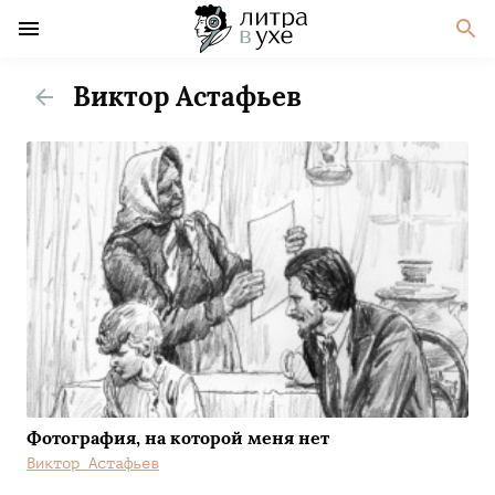
Виктор Астафьев
Фотография, на которой меня нет
Виктор Астафьев