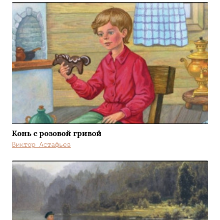
Конь с розовой гривой
Виктор Астафьев