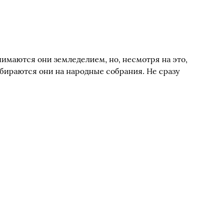
нимаются они земледелием, но, несмотря на это,
обираются они на народные собрания. Не сразу