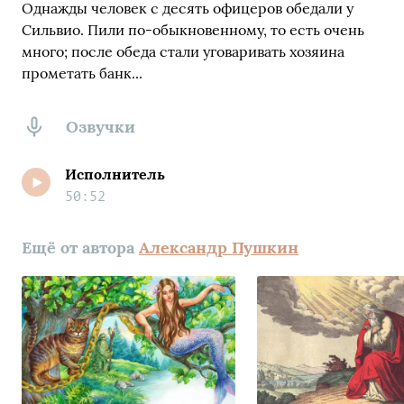
Однажды человек с десять офицеров обедали у
Сильвио. Пили по-обыкновенному, то есть очень
много; после обеда стали уговаривать хозяина
прометать банк...
Озвучки
Исполнитель
50:52
Ещё от автора
Александр Пушкин