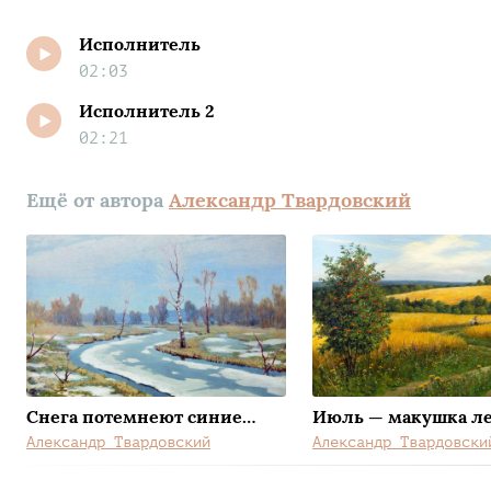
Исполнитель
02:03
Исполнитель 2
02:21
Ещё от автора
Александр Твардовский
Снега потемнеют синие…
Июль — макушка л
Александр Твардовский
Александр Твардовски