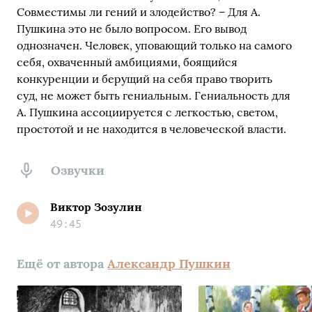
Совместимы ли гений и злодейство? – Для А.
Пушкина это не было вопросом. Его вывод
однозначен. Человек, уповающий только на самого
себя, охваченный амбициями, боящийся
конкуренции и берущий на себя право творить
суд, не может быть гениальным. Гениальность для
А. Пушкина ассоциируется с легкостью, светом,
простотой и не находится в человеческой власти.
Озвучки
Виктор Зозулин
49:45
Ещё от автора
Александр Пушкин