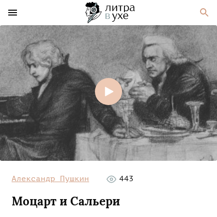
Александр Пушкин
443
Моцарт и Сальери